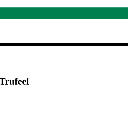
Trufeel