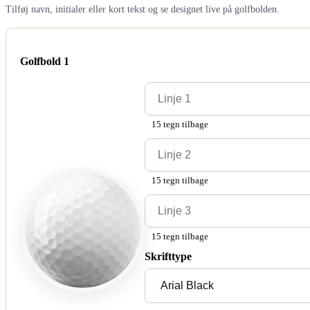
Tilføj navn, initialer eller kort tekst og se designet live på golfbolden.
Golfbold 1
15 tegn tilbage
15 tegn tilbage
15 tegn tilbage
Skrifttype