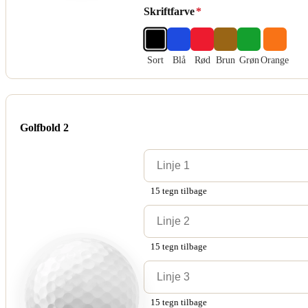
Skriftfarve
*
Sort
Blå
Rød
Brun
Grøn
Orange
Golfbold 2
15 tegn tilbage
15 tegn tilbage
15 tegn tilbage