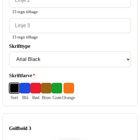
15 tegn tilbage
15 tegn tilbage
Skrifttype
Skriftfarve
*
Sort
Blå
Rød
Brun
Grøn
Orange
Golfbold 3