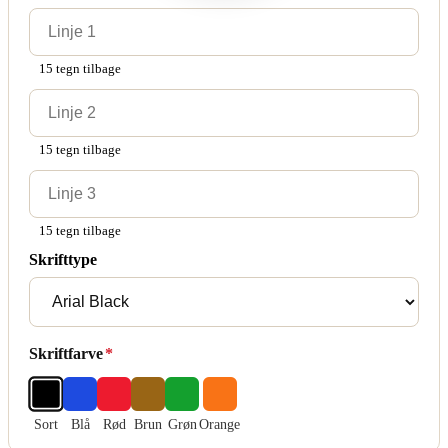
15 tegn tilbage
15 tegn tilbage
15 tegn tilbage
Skrifttype
Skriftfarve
*
Sort
Blå
Rød
Brun
Grøn
Orange