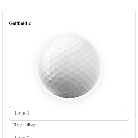
Golfbold 2
15 tegn tilbage