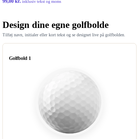
99,00
kr.
inklusiv tekst og moms
Design dine egne golfbolde
Tilføj navn, initialer eller kort tekst og se designet live på golfbolden.
Golfbold 1