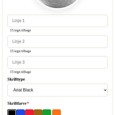
15 tegn tilbage
15 tegn tilbage
15 tegn tilbage
Skrifttype
Skriftfarve
*