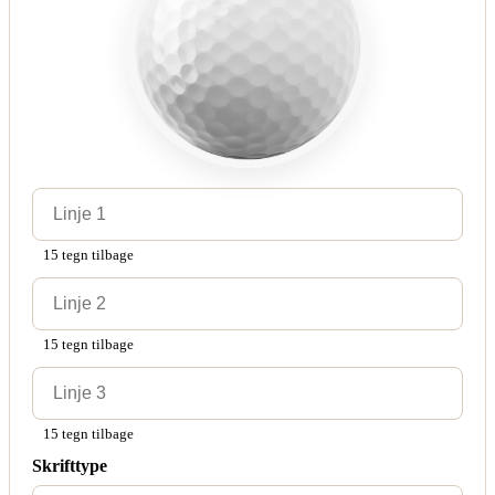
15 tegn tilbage
15 tegn tilbage
15 tegn tilbage
Skrifttype