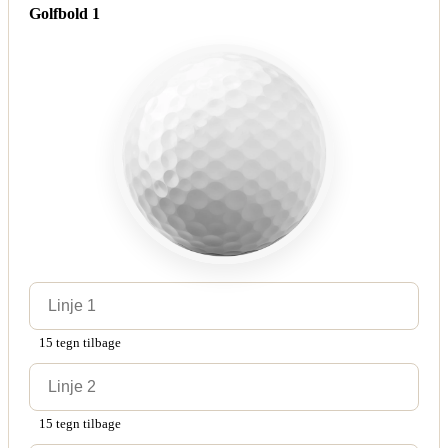
Golfbold 1
15 tegn tilbage
15 tegn tilbage