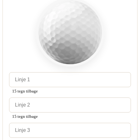
15 tegn tilbage
15 tegn tilbage